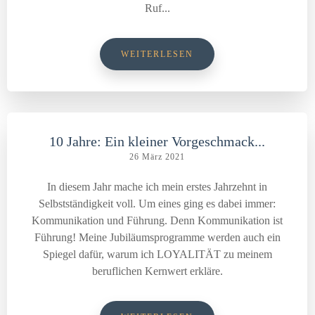
Ruf...
WEITERLESEN
10 Jahre: Ein kleiner Vorgeschmack...
26 März 2021
In diesem Jahr mache ich mein erstes Jahrzehnt in
Selbstständigkeit voll. Um eines ging es dabei immer:
Kommunikation und Führung. Denn Kommunikation ist
Führung! Meine Jubiläumsprogramme werden auch ein
Spiegel dafür, warum ich LOYALITÄT zu meinem
beruflichen Kernwert erkläre.