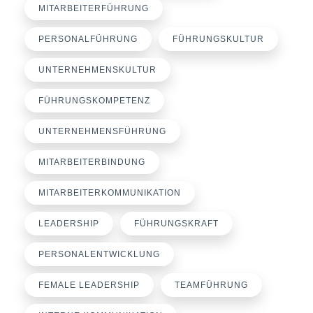
MITARBEITERFÜHRUNG
PERSONALFÜHRUNG
FÜHRUNGSKULTUR
UNTERNEHMENSKULTUR
FÜHRUNGSKOMPETENZ
UNTERNEHMENSFÜHRUNG
MITARBEITERBINDUNG
MITARBEITERKOMMUNIKATION
LEADERSHIP
FÜHRUNGSKRAFT
PERSONALENTWICKLUNG
FEMALE LEADERSHIP
TEAMFÜHRUNG