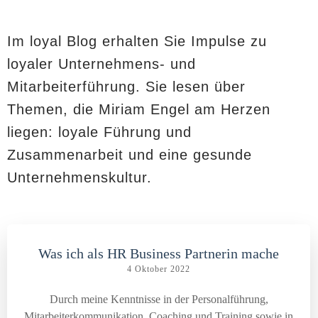
Im loyal Blog erhalten Sie Impulse zu
loyaler Unternehmens- und
Mitarbeiterführung. Sie lesen über
Themen, die Miriam Engel am Herzen
liegen: loyale Führung und
Zusammenarbeit und eine gesunde
Unternehmenskultur.
Was ich als HR Business Partnerin mache
4 Oktober 2022
Durch meine Kenntnisse in der Personalführung,
Mitarbeiterkommunikation, Coaching und Training sowie in