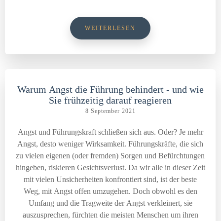
WEITERLESEN
Warum Angst die Führung behindert - und wie
Sie frühzeitig darauf reagieren
8 September 2021
Angst und Führungskraft schließen sich aus. Oder? Je mehr
Angst, desto weniger Wirksamkeit. Führungskräfte, die sich
zu vielen eigenen (oder fremden) Sorgen und Befürchtungen
hingeben, riskieren Gesichtsverlust. Da wir alle in dieser Zeit
mit vielen Unsicherheiten konfrontiert sind, ist der beste
Weg, mit Angst offen umzugehen. Doch obwohl es den
Umfang und die Tragweite der Angst verkleinert, sie
auszusprechen, fürchten die meisten Menschen um ihren