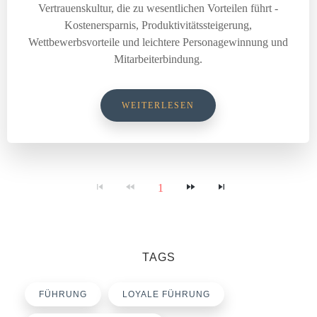
Vertrauenskultur, die zu wesentlichen Vorteilen führt -
Kostenersparnis, Produktivitätssteigerung,
Wettbewerbsvorteile und leichtere Personagewinnung und
Mitarbeiterbindung.
WEITERLESEN
1
TAGS
FÜHRUNG
LOYALE FÜHRUNG