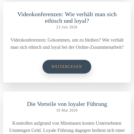
Videokonferenzen: Wie verhält man sich
ethisch und loyal?
23 Juli 2020
Videokonferenzen: Gekommen, um zu bleiben? Wie verhält
man sich ethisch und loyal bei der Online-Zusammenarbeit?
WEITERLESEN
Die Vorteile von loyaler Führung
16 Mai 2020
Kontrollen aufgrund von Misstrauen kosten Unternehmen
Unmengen Geld. Loyale Führung dagegen bedient sich einer