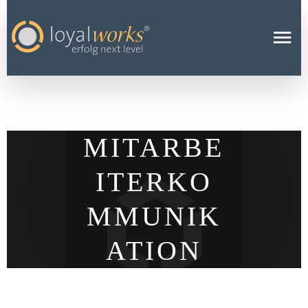
MITARBE
ITERKO
MMUNIK
ATION