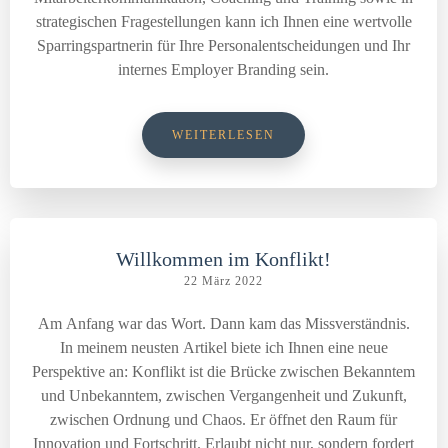
strategischen Fragestellungen kann ich Ihnen eine wertvolle
Sparringspartnerin für Ihre Personalentscheidungen und Ihr
internes Employer Branding sein.
WEITERLESEN
Willkommen im Konflikt!
22 März 2022
Am Anfang war das Wort. Dann kam das Missverständnis.
In meinem neusten Artikel biete ich Ihnen eine neue
Perspektive an: Konflikt ist die Brücke zwischen Bekanntem
und Unbekanntem, zwischen Vergangenheit und Zukunft,
zwischen Ordnung und Chaos. Er öffnet den Raum für
Innovation und Fortschritt. Erlaubt nicht nur, sondern fordert