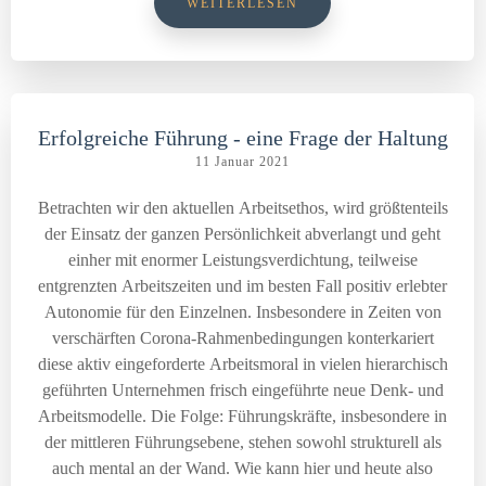
WEITERLESEN
Erfolgreiche Führung - eine Frage der Haltung
11 Januar 2021
Betrachten wir den aktuellen Arbeitsethos, wird größtenteils
der Einsatz der ganzen Persönlichkeit abverlangt und geht
einher mit enormer Leistungsverdichtung, teilweise
entgrenzten Arbeitszeiten und im besten Fall positiv erlebter
Autonomie für den Einzelnen. Insbesondere in Zeiten von
verschärften Corona-Rahmenbedingungen konterkariert
diese aktiv eingeforderte Arbeitsmoral in vielen hierarchisch
geführten Unternehmen frisch eingeführte neue Denk- und
Arbeitsmodelle. Die Folge: Führungskräfte, insbesondere in
der mittleren Führungsebene, stehen sowohl strukturell als
auch mental an der Wand. Wie kann hier und heute also