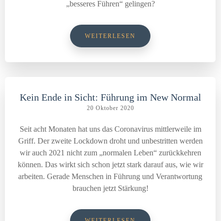
„besseres Führen“ gelingen?
WEITERLESEN
Kein Ende in Sicht: Führung im New Normal
20 Oktober 2020
Seit acht Monaten hat uns das Coronavirus mittlerweile im
Griff. Der zweite Lockdown droht und unbestritten werden
wir auch 2021 nicht zum „normalen Leben“ zurückkehren
können. Das wirkt sich schon jetzt stark darauf aus, wie wir
arbeiten. Gerade Menschen in Führung und Verantwortung
brauchen jetzt Stärkung!
WEITERLESEN