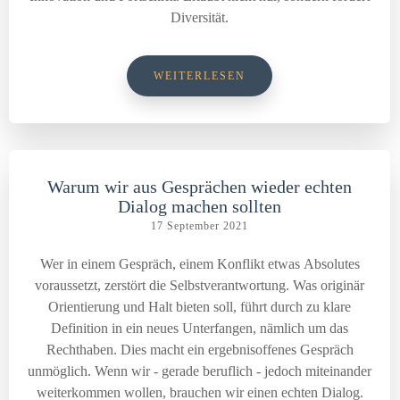
Diversität.
WEITERLESEN
Warum wir aus Gesprächen wieder echten
Dialog machen sollten
17 September 2021
Wer in einem Gespräch, einem Konflikt etwas Absolutes
voraussetzt, zerstört die Selbstverantwortung. Was originär
Orientierung und Halt bieten soll, führt durch zu klare
Definition in ein neues Unterfangen, nämlich um das
Rechthaben. Dies macht ein ergebnisoffenes Gespräch
unmöglich. Wenn wir - gerade beruflich - jedoch miteinander
weiterkommen wollen, brauchen wir einen echten Dialog.