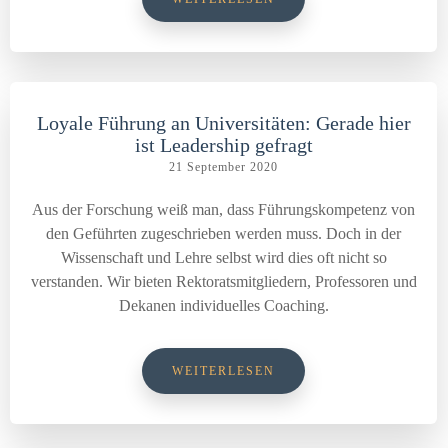
Loyale Führung an Universitäten: Gerade hier
ist Leadership gefragt
21 September 2020
Aus der Forschung weiß man, dass Führungskompetenz von
den Geführten zugeschrieben werden muss. Doch in der
Wissenschaft und Lehre selbst wird dies oft nicht so
verstanden. Wir bieten Rektoratsmitgliedern, Professoren und
Dekanen individuelles Coaching.
WEITERLESEN