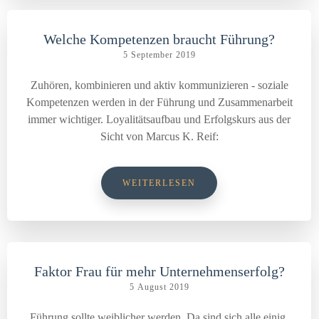
Welche Kompetenzen braucht Führung?
5 September 2019
Zuhören, kombinieren und aktiv kommunizieren - soziale
Kompetenzen werden in der Führung und Zusammenarbeit
immer wichtiger. Loyalitätsaufbau und Erfolgskurs aus der
Sicht von Marcus K. Reif:
WEITERLESEN
Faktor Frau für mehr Unternehmenserfolg?
5 August 2019
Führung sollte weiblicher werden. Da sind sich alle einig,