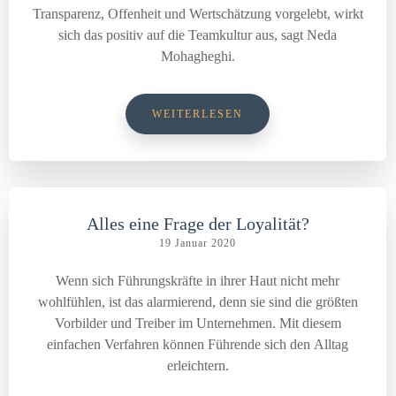
Transparenz, Offenheit und Wertschätzung vorgelebt, wirkt
sich das positiv auf die Teamkultur aus, sagt Neda
Mohagheghi.
WEITERLESEN
Alles eine Frage der Loyalität?
19 Januar 2020
Wenn sich Führungskräfte in ihrer Haut nicht mehr
wohlfühlen, ist das alarmierend, denn sie sind die größten
Vorbilder und Treiber im Unternehmen. Mit diesem
einfachen Verfahren können Führende sich den Alltag
erleichtern.