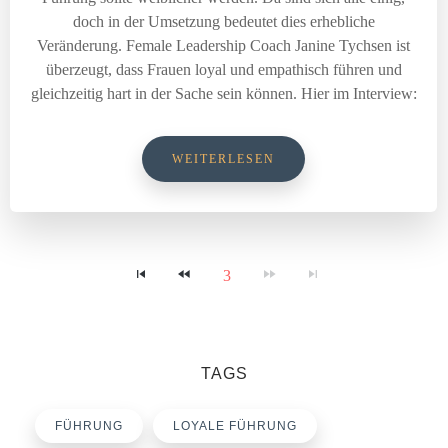
doch in der Umsetzung bedeutet dies erhebliche
Veränderung. Female Leadership Coach Janine Tychsen ist
überzeugt, dass Frauen loyal und empathisch führen und
gleichzeitig hart in der Sache sein können. Hier im Interview:
WEITERLESEN
3
TAGS
FÜHRUNG
LOYALE FÜHRUNG