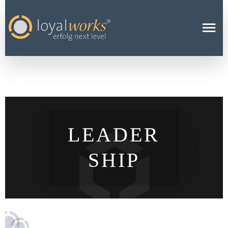
LEADER
SHIP