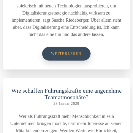
spielerisch mit neuen Technologien ausprobieren, um
Digitalisierungsstrategie nachhaltig wirksam zu
implementieren, sagt Sascha Riedeberger. Über allem steht
aber, dass Digitalisierung eine Entscheidung ist. Ich kann
nicht das eine tun und das andere lassen.
WEITERLESEN
Wie schaffen Führungskräfte eine angenehme
Teamatmosphäre?
28 Januar 2020
Wer als Führungskraft mehr Menschlichkeit in sein
Unternehmen bringen möchte, darf mehr Interesse an seinen
Mitarbeitenden zeigen. Werden Werte wie Ehrlichkeit,