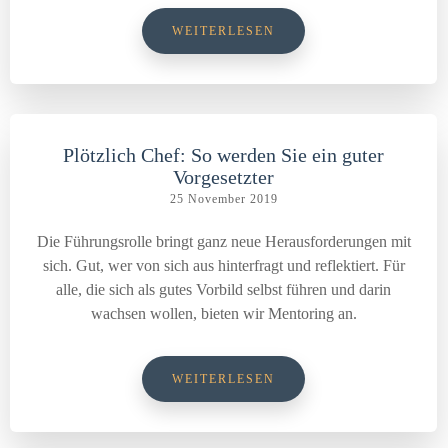
WEITERLESEN
Plötzlich Chef: So werden Sie ein guter
Vorgesetzter
25 November 2019
Die Führungsrolle bringt ganz neue Herausforderungen mit
sich. Gut, wer von sich aus hinterfragt und reflektiert. Für
alle, die sich als gutes Vorbild selbst führen und darin
wachsen wollen, bieten wir Mentoring an.
WEITERLESEN