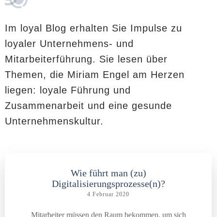
Im loyal Blog erhalten Sie Impulse zu
loyaler Unternehmens- und
Mitarbeiterführung. Sie lesen über
Themen, die Miriam Engel am Herzen
liegen: loyale Führung und
Zusammenarbeit und eine gesunde
Unternehmenskultur.
Wie führt man (zu)
Digitalisierungsprozesse(n)?
4 Februar 2020
Mitarbeiter müssen den Raum bekommen, um sich