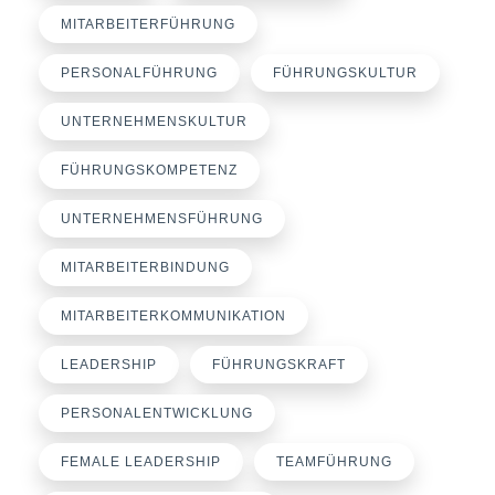
MITARBEITERFÜHRUNG
PERSONALFÜHRUNG
FÜHRUNGSKULTUR
UNTERNEHMENSKULTUR
FÜHRUNGSKOMPETENZ
UNTERNEHMENSFÜHRUNG
MITARBEITERBINDUNG
MITARBEITERKOMMUNIKATION
LEADERSHIP
FÜHRUNGSKRAFT
PERSONALENTWICKLUNG
FEMALE LEADERSHIP
TEAMFÜHRUNG