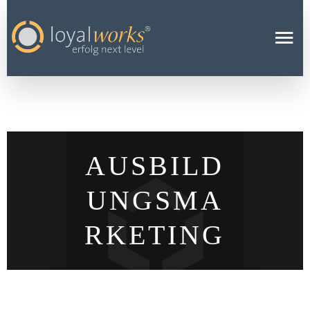
AUSBILD
UNGSMA
RKETING