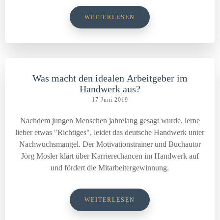
WEITERLESEN
Was macht den idealen Arbeitgeber im
Handwerk aus?
17 Juni 2019
Nachdem jungen Menschen jahrelang gesagt wurde, lerne
lieber etwas "Richtiges", leidet das deutsche Handwerk unter
Nachwuchsmangel. Der Motivationstrainer und Buchautor
Jörg Mosler klärt über Karrierechancen im Handwerk auf
und fördert die Mitarbeitergewinnung.
WEITERLESEN