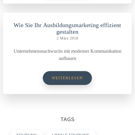
Wie Sie Ihr Ausbildungsmarketing effizient
gestalten
2 März 2018
Unternehmensnachwuchs mit moderner Kommunikation
aufbauen
WEITERLESEN
TAGS