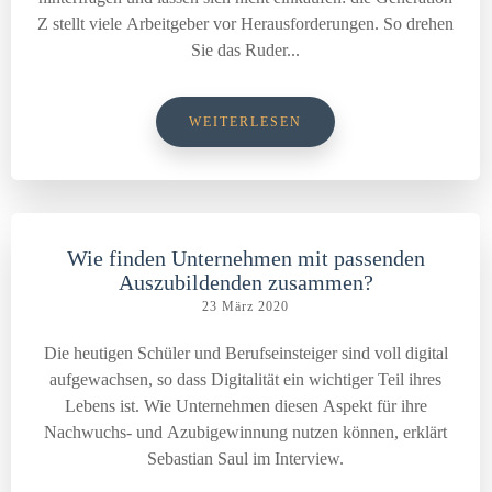
Z stellt viele Arbeitgeber vor Herausforderungen. So drehen
Sie das Ruder...
WEITERLESEN
Wie finden Unternehmen mit passenden
Auszubildenden zusammen?
23 März 2020
Die heutigen Schüler und Berufseinsteiger sind voll digital
aufgewachsen, so dass Digitalität ein wichtiger Teil ihres
Lebens ist. Wie Unternehmen diesen Aspekt für ihre
Nachwuchs- und Azubigewinnung nutzen können, erklärt
Sebastian Saul im Interview.