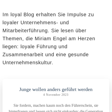
Im loyal Blog erhalten Sie Impulse zu
loyaler Unternehmens- und
Mitarbeiterführung. Sie lesen über
Themen, die Miriam Engel am Herzen
liegen: loyale Führung und
Zusammenarbeit und eine gesunde
Unternehmenskultur.
Junge wollen anders geführt werden
4 November 2023
Sie fordern, machen kaum noch den Führerschein, sie
hinterfragen und lassen sich nicht einkaufen: die Generation