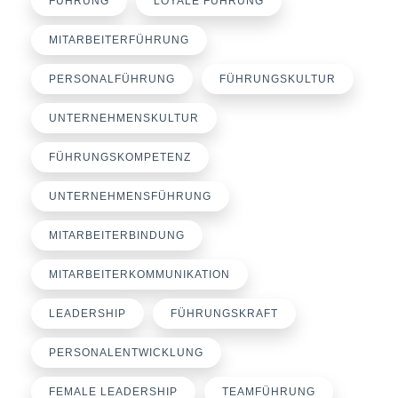
FÜHRUNG
LOYALE FÜHRUNG
MITARBEITERFÜHRUNG
PERSONALFÜHRUNG
FÜHRUNGSKULTUR
UNTERNEHMENSKULTUR
FÜHRUNGSKOMPETENZ
UNTERNEHMENSFÜHRUNG
MITARBEITERBINDUNG
MITARBEITERKOMMUNIKATION
LEADERSHIP
FÜHRUNGSKRAFT
PERSONALENTWICKLUNG
FEMALE LEADERSHIP
TEAMFÜHRUNG