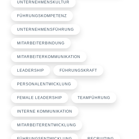
UNTERNEHMENSKULTUR
FÜHRUNGSKOMPETENZ
UNTERNEHMENSFÜHRUNG
MITARBEITERBINDUNG
MITARBEITERKOMMUNIKATION
LEADERSHIP
FÜHRUNGSKRAFT
PERSONALENTWICKLUNG
FEMALE LEADERSHIP
TEAMFÜHRUNG
INTERNE KOMMUNIKATION
MITARBEITERENTWICKLUNG
FÜHRUNGSENTWICKLUNG
RECRUITING