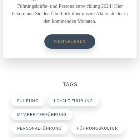
Führungskräfte- und Personalentwicklung 2024! Hier
bekommen Sie den Überblick über unsere Aktionsfelder in
den kommenden Monaten.
WEITERLESEN
TAGS
FÜHRUNG
LOYALE FÜHRUNG
MITARBEITERFÜHRUNG
PERSONALFÜHRUNG
FÜHRUNGSKULTUR