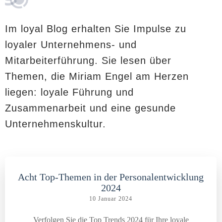
Im loyal Blog erhalten Sie Impulse zu
loyaler Unternehmens- und
Mitarbeiterführung. Sie lesen über
Themen, die Miriam Engel am Herzen
liegen: loyale Führung und
Zusammenarbeit und eine gesunde
Unternehmenskultur.
Acht Top-Themen in der Personalentwicklung
2024
10 Januar 2024
Verfolgen Sie die Top Trends 2024 für Ihre loyale