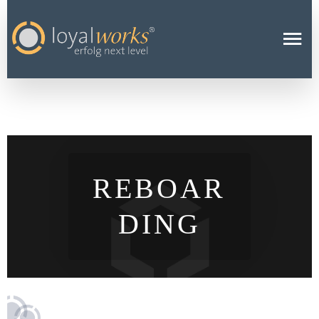
REBOAR
DING