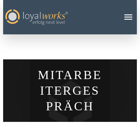
MITARBE
ITERGES
PRÄCH