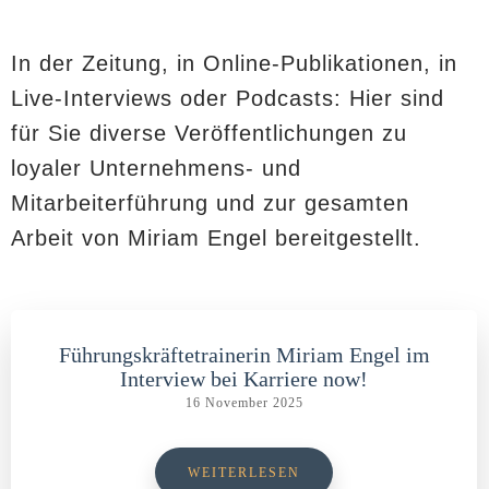
In der Zeitung, in Online-Publikationen, in
Live-Interviews oder Podcasts: Hier sind
für Sie diverse Veröffentlichungen zu
loyaler Unternehmens- und
Mitarbeiterführung und zur gesamten
Arbeit von Miriam Engel bereitgestellt.
Führungskräftetrainerin Miriam Engel im
Interview bei Karriere now!
16 November 2025
WEITERLESEN