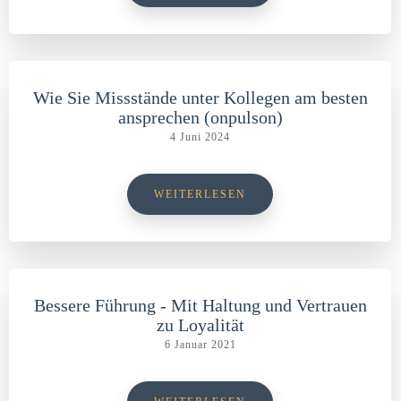
Wie Sie Missstände unter Kollegen am besten
ansprechen (onpulson)
4 Juni 2024
WEITERLESEN
Bessere Führung - Mit Haltung und Vertrauen
zu Loyalität
6 Januar 2021