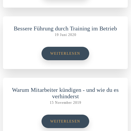
Bessere Führung durch Training im Betrieb
19 Juni 2020
WEITERLESEN
Warum Mitarbeiter kündigen - und wie du es
verhinderst
15 November 2019
WEITERLESEN