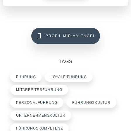
PROFIL MIRIAM ENGEL
TAGS
FÜHRUNG
LOYALE FÜHRUNG
MITARBEITERFÜHRUNG
PERSONALFÜHRUNG
FÜHRUNGSKULTUR
UNTERNEHMENSKULTUR
FÜHRUNGSKOMPETENZ