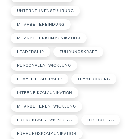
UNTERNEHMENSFÜHRUNG
MITARBEITERBINDUNG
MITARBEITERKOMMUNIKATION
LEADERSHIP
FÜHRUNGSKRAFT
PERSONALENTWICKLUNG
FEMALE LEADERSHIP
TEAMFÜHRUNG
INTERNE KOMMUNIKATION
MITARBEITERENTWICKLUNG
FÜHRUNGSENTWICKLUNG
RECRUITING
FÜHRUNGSKOMMUNIKATION