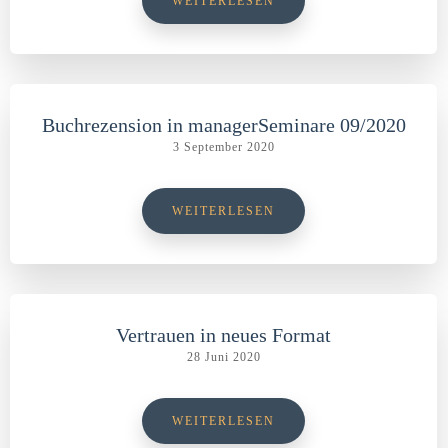
WEITERLESEN
Buchrezension in managerSeminare 09/2020
3 September 2020
WEITERLESEN
Vertrauen in neues Format
28 Juni 2020
WEITERLESEN