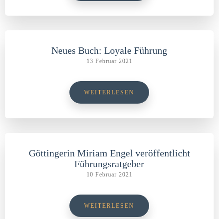
Neues Buch: Loyale Führung
13 Februar 2021
WEITERLESEN
Göttingerin Miriam Engel veröffentlicht
Führungsratgeber
10 Februar 2021
WEITERLESEN