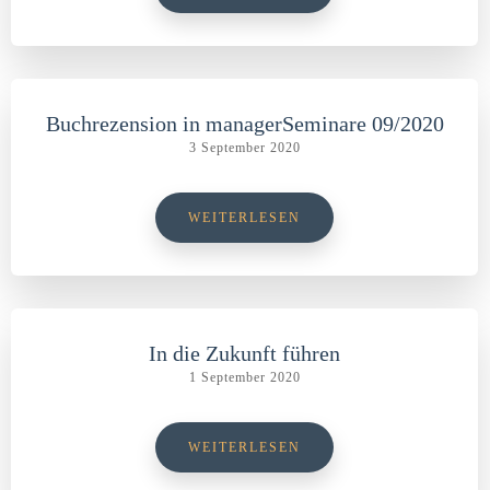
Buchrezension in managerSeminare 09/2020
3 September 2020
WEITERLESEN
In die Zukunft führen
1 September 2020
WEITERLESEN