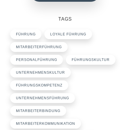
TAGS
FÜHRUNG
LOYALE FÜHRUNG
MITARBEITERFÜHRUNG
PERSONALFÜHRUNG
FÜHRUNGSKULTUR
UNTERNEHMENSKULTUR
FÜHRUNGSKOMPETENZ
UNTERNEHMENSFÜHRUNG
MITARBEITERBINDUNG
MITARBEITERKOMMUNIKATION