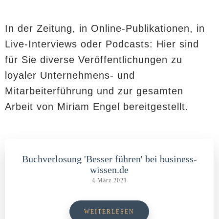
In der Zeitung, in Online-Publikationen, in
Live-Interviews oder Podcasts: Hier sind
für Sie diverse Veröffentlichungen zu
loyaler Unternehmens- und
Mitarbeiterführung und zur gesamten
Arbeit von Miriam Engel bereitgestellt.
Buchverlosung 'Besser führen' bei business-
wissen.de
4 März 2021
WEITERLESEN