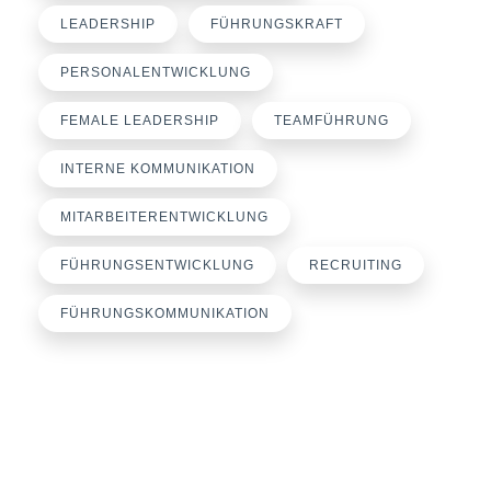
LEADERSHIP
FÜHRUNGSKRAFT
PERSONALENTWICKLUNG
FEMALE LEADERSHIP
TEAMFÜHRUNG
INTERNE KOMMUNIKATION
MITARBEITERENTWICKLUNG
FÜHRUNGSENTWICKLUNG
RECRUITING
FÜHRUNGSKOMMUNIKATION
Büroanschrift