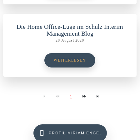
Die Home Office-Lüge im Schulz Interim
Management Blog
28 August 2020
WEITERLESEN
1
PROFIL MIRIAM ENGEL