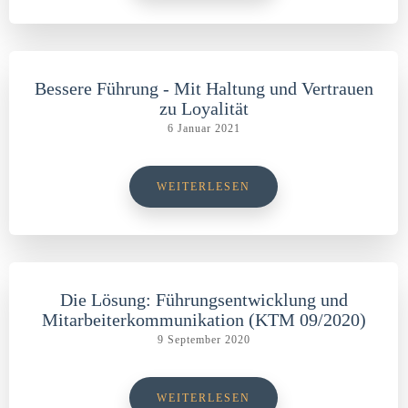
Bessere Führung - Mit Haltung und Vertrauen
zu Loyalität
6 Januar 2021
WEITERLESEN
Die Lösung: Führungsentwicklung und
Mitarbeiterkommunikation (KTM 09/2020)
9 September 2020
WEITERLESEN