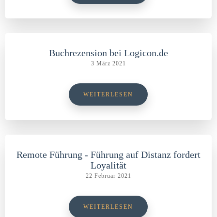
Buchrezension bei Logicon.de
3 März 2021
WEITERLESEN
Remote Führung - Führung auf Distanz fordert
Loyalität
22 Februar 2021
WEITERLESEN