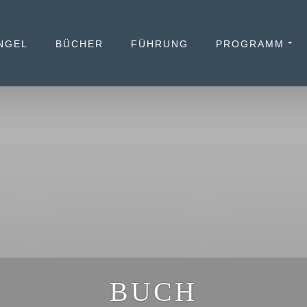
NGEL
BÜCHER
FÜHRUNG
PROGRAMM
BUCH