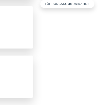
FÜHRUNGSKOMMUNIKATION