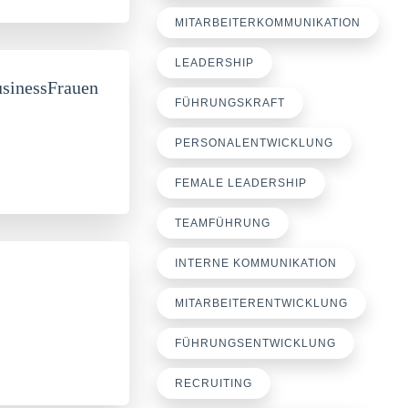
MITARBEITERKOMMUNIKATION
LEADERSHIP
usinessFrauen
FÜHRUNGSKRAFT
PERSONALENTWICKLUNG
FEMALE LEADERSHIP
TEAMFÜHRUNG
INTERNE KOMMUNIKATION
MITARBEITERENTWICKLUNG
FÜHRUNGSENTWICKLUNG
RECRUITING