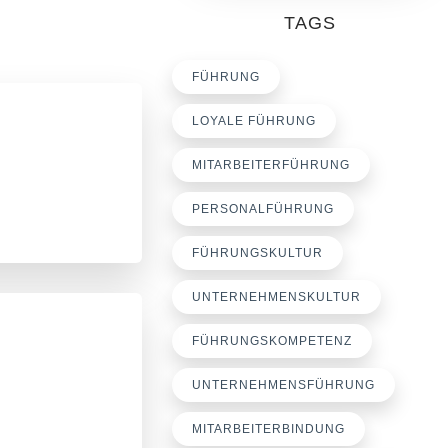
TAGS
FÜHRUNG
LOYALE FÜHRUNG
MITARBEITERFÜHRUNG
PERSONALFÜHRUNG
FÜHRUNGSKULTUR
UNTERNEHMENSKULTUR
FÜHRUNGSKOMPETENZ
UNTERNEHMENSFÜHRUNG
MITARBEITERBINDUNG