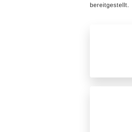
bereitgestellt.