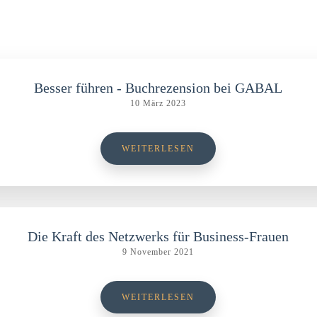
Besser führen - Buchrezension bei GABAL
10 März 2023
WEITERLESEN
Die Kraft des Netzwerks für Business-Frauen
9 November 2021
WEITERLESEN