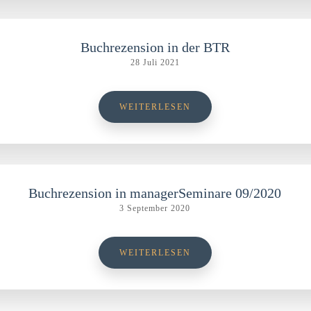
Buchrezension in der BTR
28 Juli 2021
WEITERLESEN
Buchrezension in managerSeminare 09/2020
3 September 2020
WEITERLESEN