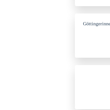
Göttingerinn