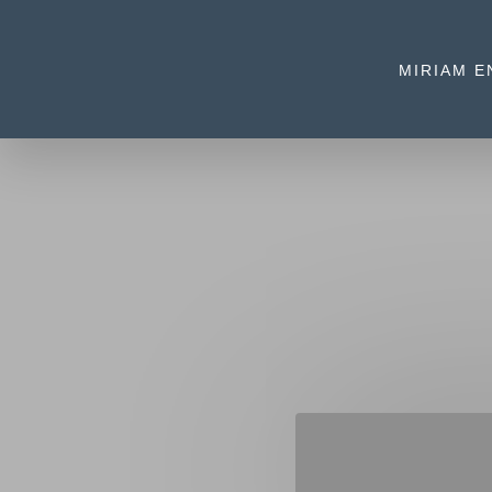
MIRIAM E