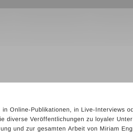
, in Online-Publikationen, in Live-Interviews 
Sie diverse Veröffentlichungen zu loyaler Unt
hrung und zur gesamten Arbeit von Miriam Eng