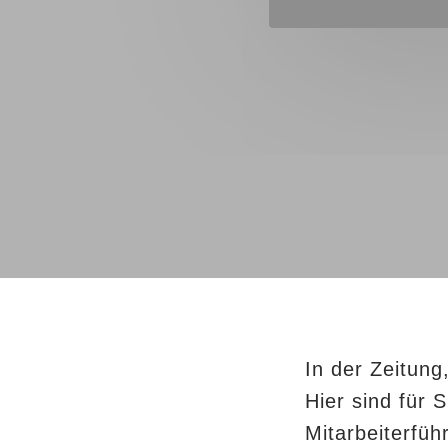
In der Zeitung
Hier sind für 
Mitarbeiterfü