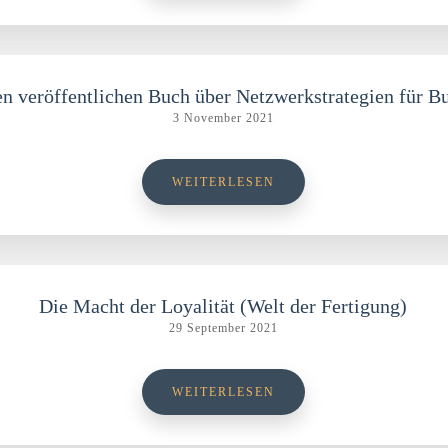
en veröffentlichen Buch über Netzwerkstrategien für B
3 November 2021
WEITERLESEN
Die Macht der Loyalität (Welt der Fertigung)
29 September 2021
WEITERLESEN