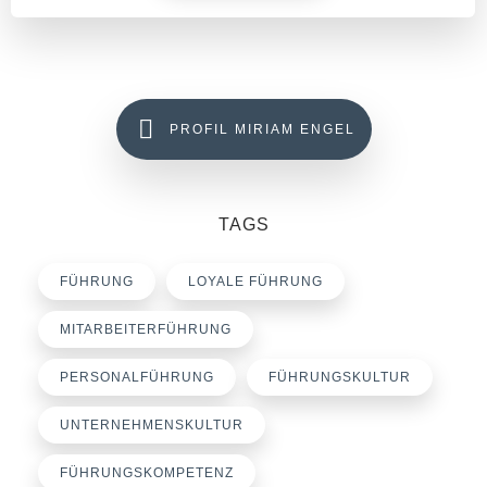
PROFIL MIRIAM ENGEL
TAGS
FÜHRUNG
LOYALE FÜHRUNG
MITARBEITERFÜHRUNG
PERSONALFÜHRUNG
FÜHRUNGSKULTUR
UNTERNEHMENSKULTUR
FÜHRUNGSKOMPETENZ