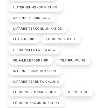
UNTERNEHMENSFÜHRUNG
MITARBEITERBINDUNG
MITARBEITERKOMMUNIKATION
LEADERSHIP
FÜHRUNGSKRAFT
PERSONALENTWICKLUNG
FEMALE LEADERSHIP
TEAMFÜHRUNG
INTERNE KOMMUNIKATION
MITARBEITERENTWICKLUNG
FÜHRUNGSENTWICKLUNG
RECRUITING
FÜHRUNGSKOMMUNIKATION