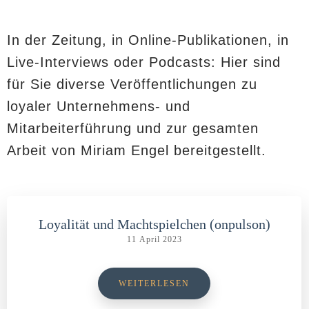
In der Zeitung, in Online-Publikationen, in
Live-Interviews oder Podcasts: Hier sind
für Sie diverse Veröffentlichungen zu
loyaler Unternehmens- und
Mitarbeiterführung und zur gesamten
Arbeit von Miriam Engel bereitgestellt.
Loyalität und Machtspielchen (onpulson)
11 April 2023
WEITERLESEN