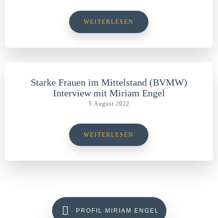
WEITERLESEN
Starke Frauen im Mittelstand (BVMW)
Interview mit Miriam Engel
5 August 2022
WEITERLESEN
PROFIL MIRIAM ENGEL