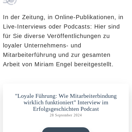
In der Zeitung, in Online-Publikationen, in
Live-Interviews oder Podcasts: Hier sind
für Sie diverse Veröffentlichungen zu
loyaler Unternehmens- und
Mitarbeiterführung und zur gesamten
Arbeit von Miriam Engel bereitgestellt.
"Loyale Führung: Wie Mitarbeiterbindung
wirklich funktioniert" Interview im
Erfolgsgeschichten Podcast
28 September 2024