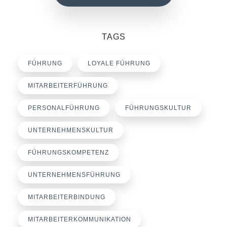
TAGS
FÜHRUNG
LOYALE FÜHRUNG
MITARBEITERFÜHRUNG
PERSONALFÜHRUNG
FÜHRUNGSKULTUR
UNTERNEHMENSKULTUR
FÜHRUNGSKOMPETENZ
UNTERNEHMENSFÜHRUNG
MITARBEITERBINDUNG
MITARBEITERKOMMUNIKATION