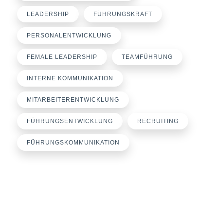
LEADERSHIP
FÜHRUNGSKRAFT
PERSONALENTWICKLUNG
FEMALE LEADERSHIP
TEAMFÜHRUNG
INTERNE KOMMUNIKATION
MITARBEITERENTWICKLUNG
FÜHRUNGSENTWICKLUNG
RECRUITING
FÜHRUNGSKOMMUNIKATION
Büroanschrift