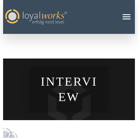
INTERVI
EW