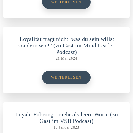
WEITERLESEN
"Loyalität fragt nicht, was du sein willst,
sondern wie!" (zu Gast im Mind Leader
Podcast)
21 Mai 2024
WEITERLESEN
Loyale Führung - mehr als leere Worte (zu
Gast im VSB Podcast)
10 Januar 2023